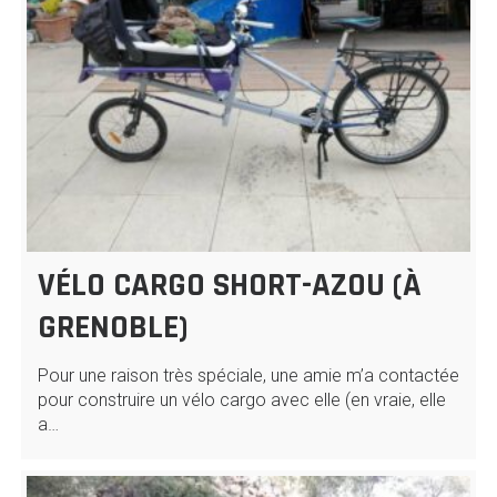
VÉLO CARGO SHORT-AZOU (À
GRENOBLE)
Pour une raison très spéciale, une amie m’a contactée
pour construire un vélo cargo avec elle (en vraie, elle
a…