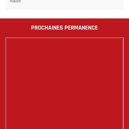
haute
PROCHAINES PERMANENCE