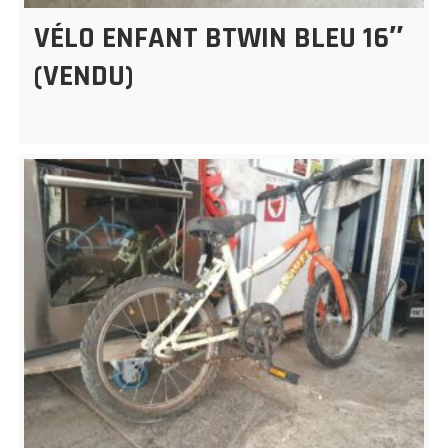
VÉLO ENFANT BTWIN BLEU 16″
(VENDU)