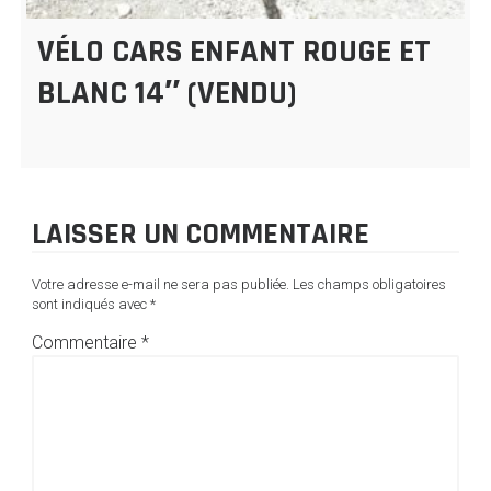
VÉLO CARS ENFANT ROUGE ET
BLANC 14″ (VENDU)
LAISSER UN COMMENTAIRE
Votre adresse e-mail ne sera pas publiée.
Les champs obligatoires
sont indiqués avec
*
Commentaire
*