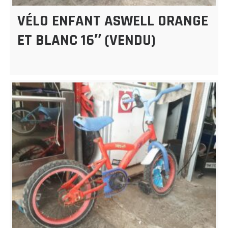
VÉLO ENFANT ASWELL ORANGE
ET BLANC 16″ (VENDU)