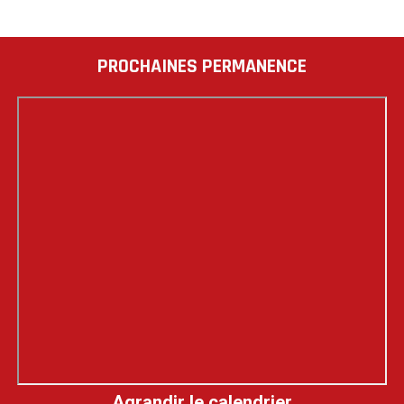
PROCHAINES PERMANENCE
Agrandir le calendrier