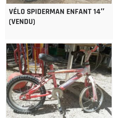
VÉLO SPIDERMAN ENFANT 14″
(VENDU)