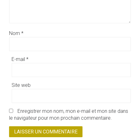
Nom
*
E-mail
*
Site web
Enregistrer mon nom, mon e-mail et mon site dans
le navigateur pour mon prochain commentaire.