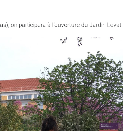
s), on participera à l’ouverture du Jardin Levat