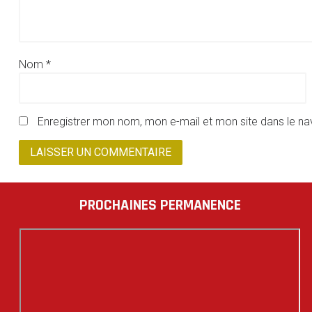
Nom
*
Enregistrer mon nom, mon e-mail et mon site dans le n
PROCHAINES PERMANENCE