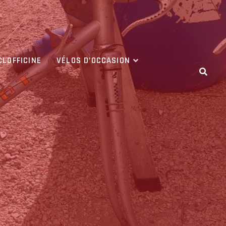
CLOFFICINE
VÉLOS D’OCCASION