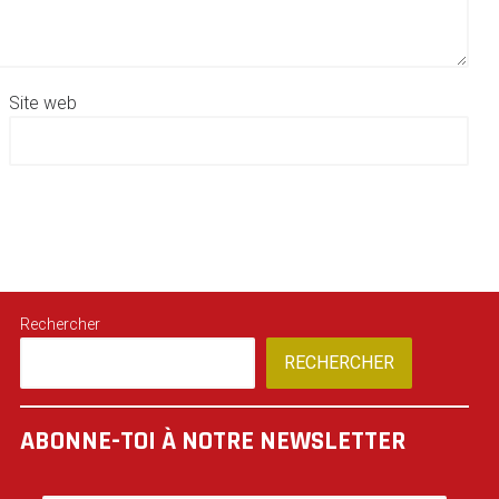
Site web
Rechercher
RECHERCHER
ABONNE-TOI À NOTRE NEWSLETTER