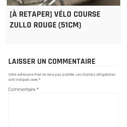
[À RETAPER] VÉLO COURSE
ZULLO ROUGE (51CM)
LAISSER UN COMMENTAIRE
Votre adresse e-mail ne sera pas publiée.
Les champs obligatoires
sont indiqués avec
*
Commentaire
*