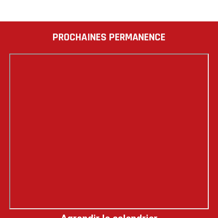
PROCHAINES PERMANENCE