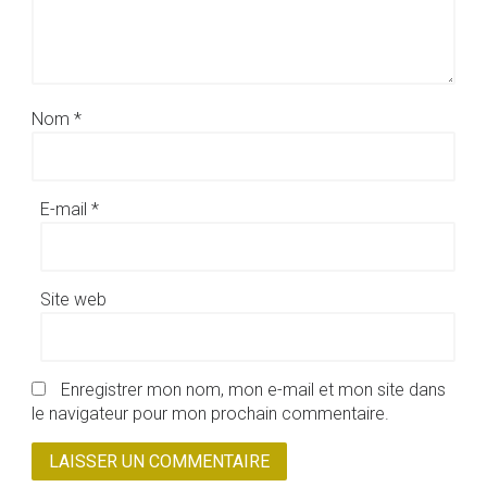
Nom
*
E-mail
*
Site web
Enregistrer mon nom, mon e-mail et mon site dans
le navigateur pour mon prochain commentaire.