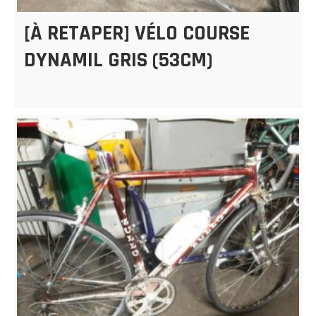
[À RETAPER] VÉLO COURSE
DYNAMIL GRIS (53CM)