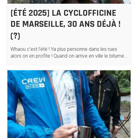
[ÉTÉ 2025] LA CYCLOFFICINE
DE MARSEILLE, 30 ANS DÉJÀ !
(?)
Whaou c’est l’été ! Ya plus personne dans les rues
alors on en profite ! Quand on arrive en ville le bitume…