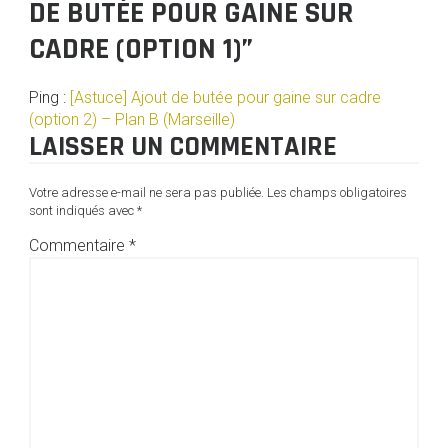
DE BUTÉE POUR GAINE SUR
CADRE (OPTION 1)”
Ping :
[Astuce] Ajout de butée pour gaine sur cadre
(option 2) – Plan B (Marseille)
LAISSER UN COMMENTAIRE
Votre adresse e-mail ne sera pas publiée.
Les champs obligatoires
sont indiqués avec
*
Commentaire
*