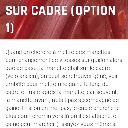
SUR CADRE (OPTION
1)
Quand on cherche à mettre des manettes
pour changement de vitesses sur guidon alors
que de base, la manette était sur le cadre
(vélo ancien), on peut se retrouver gêné, voir
embété pour mettre une gaine le long du
cadre et juste après la manette, car souvent,
la manette, avant, n’était pas accompagné de
gaine. Et si on en met pas, le cable cherche le
plus court chemin vers là où il est attaché, et…
ça ne peut marcher (Essayez vous même si