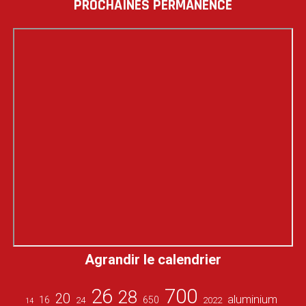
PROCHAINES PERMANENCE
Agrandir le calendrier
26
700
28
20
aluminium
16
650
24
2022
14