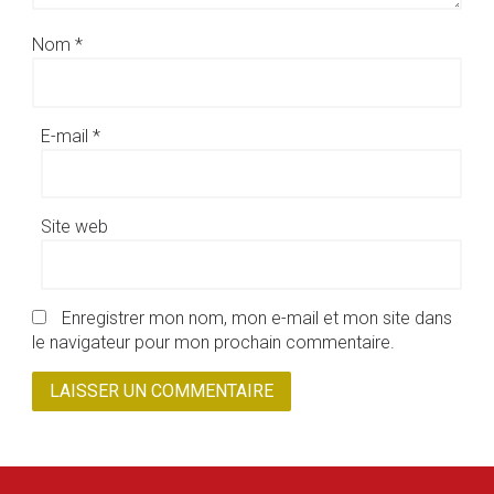
Nom
*
E-mail
*
Site web
Enregistrer mon nom, mon e-mail et mon site dans
le navigateur pour mon prochain commentaire.