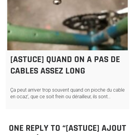
[ASTUCE] QUAND ON A PAS DE
CABLES ASSEZ LONG
Ça peut arriver trop souvent quand on pioche du cable
en ocaz', que ce soit frein ou dérailleur, ils sont…
ONE REPLY TO “[ASTUCE] AJOUT