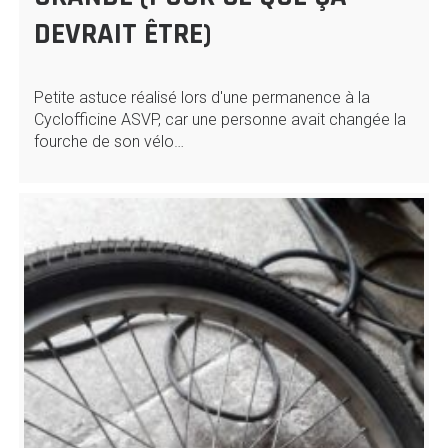
DEVRAIT ÊTRE)
Petite astuce réalisé lors d'une permanence à la
Cyclofficine ASVP, car une personne avait changée la
fourche de son vélo…