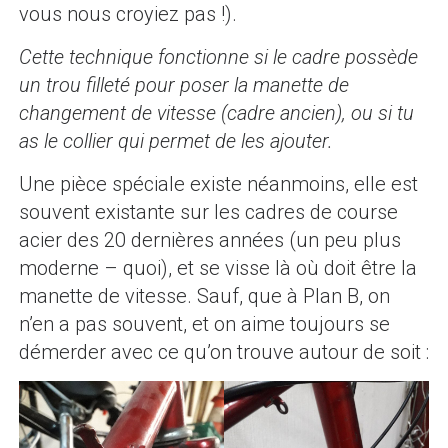
vous nous croyiez pas !).
Cette technique fonctionne si le cadre possède
un trou filleté pour poser la manette de
changement de vitesse (cadre ancien), ou si tu
as le collier qui permet de les ajouter.
Une pièce spéciale existe néanmoins, elle est
souvent existante sur les cadres de course
acier des 20 dernières années (un peu plus
moderne – quoi), et se visse là où doit être la
manette de vitesse. Sauf, que à Plan B, on
n’en a pas souvent, et on aime toujours se
démerder avec ce qu’on trouve autour de soit :