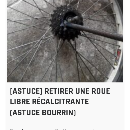
[ASTUCE] RETIRER UNE ROUE
LIBRE RÉCALCITRANTE
(ASTUCE BOURRIN)