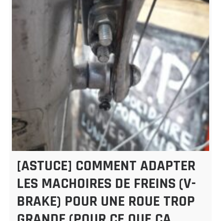
[ASTUCE] COMMENT ADAPTER
LES MACHOIRES DE FREINS (V-
BRAKE) POUR UNE ROUE TROP
GRANDE (POUR CE QUE ÇA