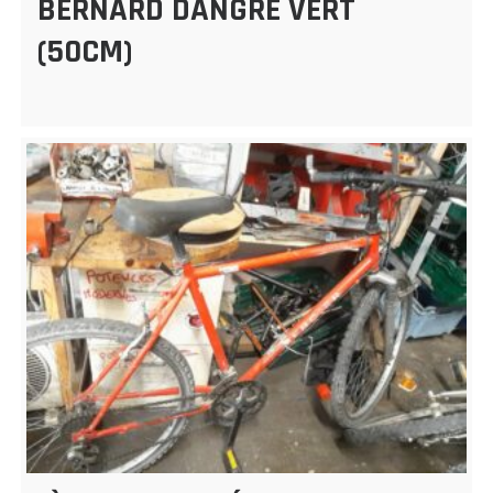
BERNARD DANGRE VERT
(50CM)