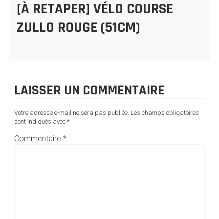
[À RETAPER] VÉLO COURSE
ZULLO ROUGE (51CM)
LAISSER UN COMMENTAIRE
Votre adresse e-mail ne sera pas publiée.
Les champs obligatoires
sont indiqués avec
*
Commentaire
*