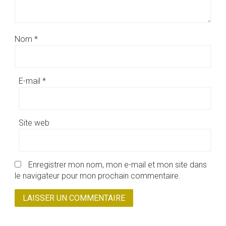
Nom
*
E-mail
*
Site web
Enregistrer mon nom, mon e-mail et mon site dans
le navigateur pour mon prochain commentaire.