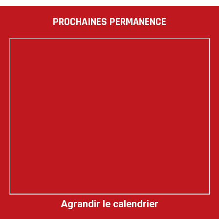
PROCHAINES PERMANENCE
Agrandir le calendrier