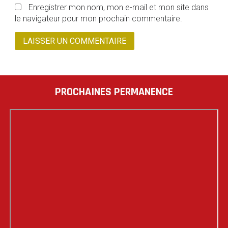
Enregistrer mon nom, mon e-mail et mon site dans
le navigateur pour mon prochain commentaire.
PROCHAINES PERMANENCE