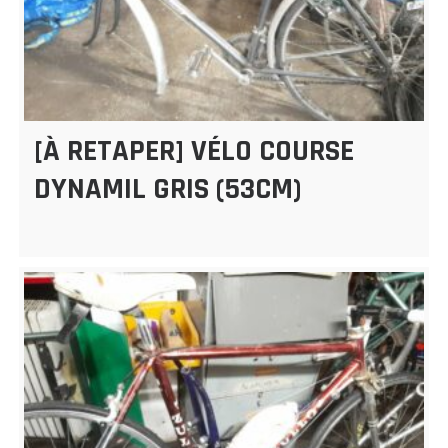
[À RETAPER] VÉLO COURSE
DYNAMIL GRIS (53CM)