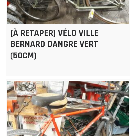
[À RETAPER] VÉLO VILLE
BERNARD DANGRE VERT
(50CM)