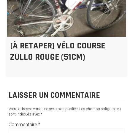
[À RETAPER] VÉLO COURSE
ZULLO ROUGE (51CM)
LAISSER UN COMMENTAIRE
Votre adresse e-mail ne sera pas publiée.
Les champs obligatoires
sont indiqués avec
*
Commentaire
*