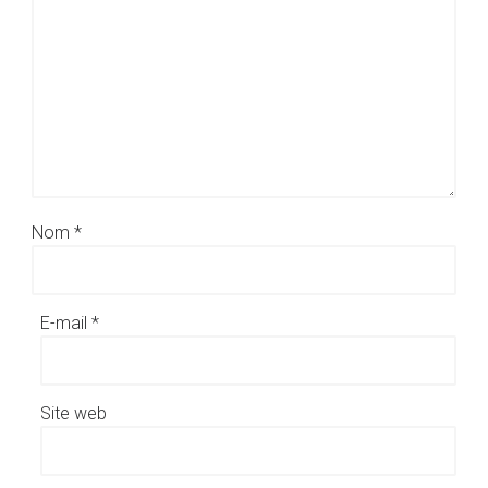
Nom
*
E-mail
*
Site web