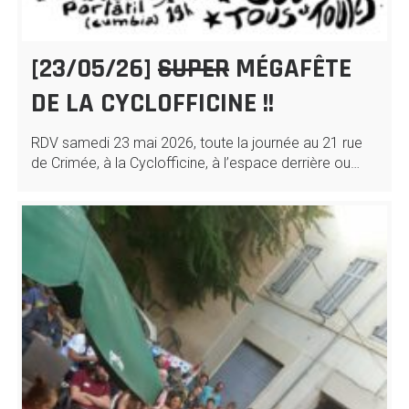
[23/05/26]
SUPER
MÉGAFÊTE
DE LA CYCLOFFICINE !!
RDV samedi 23 mai 2026, toute la journée au 21 rue
de Crimée, à la Cyclofficine, à l’espace derrière ou…