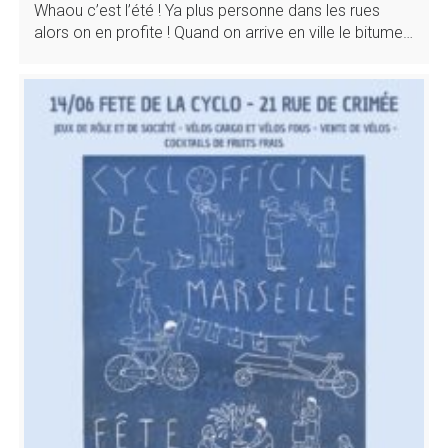
Whaou c’est l’été ! Ya plus personne dans les rues
alors on en profite ! Quand on arrive en ville le bitume…