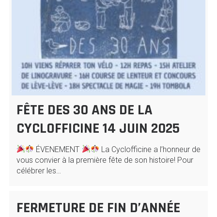
FÊTE DES 30 ANS DE LA
CYCLOFFICINE 14 JUIN 2025
ÉVENEMENT
La Cyclofficine a l’honneur de
vous convier à la première fête de son histoire! Pour
célébrer les…
FERMETURE DE FIN D’ANNÉE