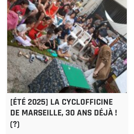
[ÉTÉ 2025] LA CYCLOFFICINE
DE MARSEILLE, 30 ANS DÉJÀ !
(?)