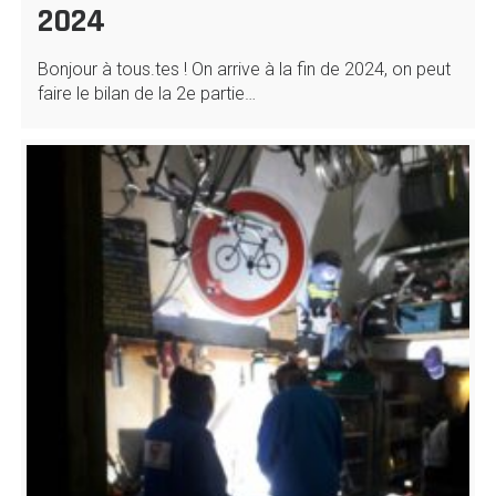
2024
Bonjour à tous.tes ! On arrive à la fin de 2024, on peut
faire le bilan de la 2e partie…