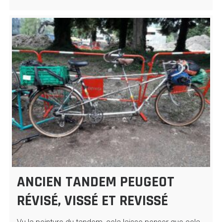
ANCIEN TANDEM PEUGEOT
RÉVISÉ, VISSÉ ET REVISSÉ