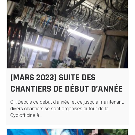
[MARS 2023] SUITE DES
CHANTIERS DE DÉBUT D’ANNÉE
Oi ! Depuis ce début d’année, et ce jusqu’à maintenant,
divers chantiers se sont organisés autour de la
Cyclofficine à…