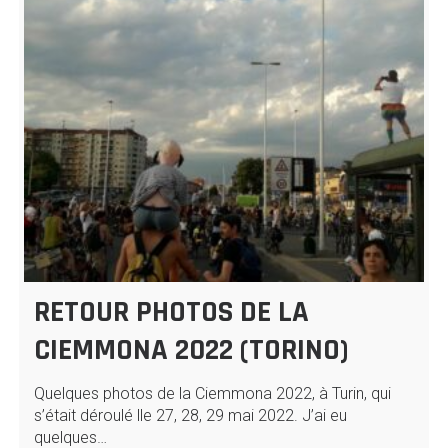
RETOUR PHOTOS DE LA
CIEMMONA 2022 (TORINO)
Quelques photos de la Ciemmona 2022, à Turin, qui
s’était déroulé lle 27, 28, 29 mai 2022. J’ai eu
quelques…