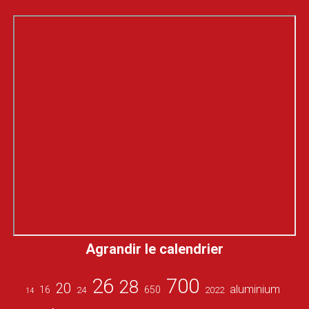
Agrandir le calendrier
26
700
28
20
aluminium
16
650
24
2022
14